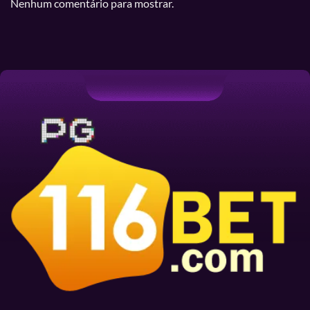
Nenhum comentário para mostrar.