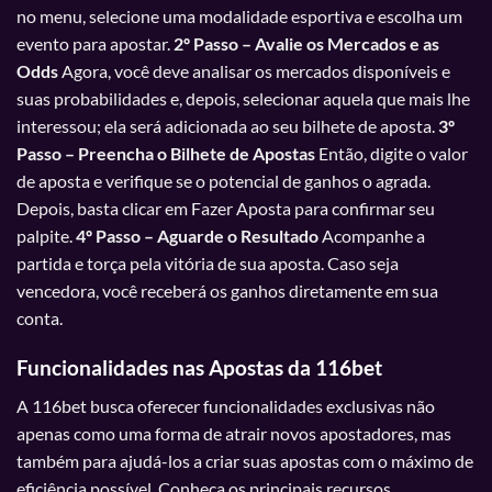
no menu, selecione uma modalidade esportiva e escolha um
evento para apostar.
2º Passo – Avalie os Mercados e as
Odds
Agora, você deve analisar os mercados disponíveis e
suas probabilidades e, depois, selecionar aquela que mais lhe
interessou; ela será adicionada ao seu bilhete de aposta.
3º
Passo – Preencha o Bilhete de Apostas
Então, digite o valor
de aposta e verifique se o potencial de ganhos o agrada.
Depois, basta clicar em Fazer Aposta para confirmar seu
palpite.
4º Passo – Aguarde o Resultado
Acompanhe a
partida e torça pela vitória de sua aposta. Caso seja
vencedora, você receberá os ganhos diretamente em sua
conta.
Funcionalidades nas Apostas da 116bet
A 116bet busca oferecer funcionalidades exclusivas não
apenas como uma forma de atrair novos apostadores, mas
também para ajudá-los a criar suas apostas com o máximo de
eficiência possível. Conheça os principais recursos