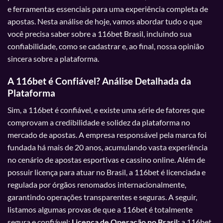
e ferramentas essenciais para uma experiência completa de
apostas. Nesta análise de hoje, vamos abordar tudo o que
você precisa saber sobre a 116bet Brasil, incluindo sua
confiabilidade, como se cadastrar e, ao final, nossa opinião
sincera sobre a plataforma.
A 116bet é Confiável? Análise Detalhada da
Plataforma
Sim, a 116bet é confiável, e existe uma série de fatores que
comprovam a credibilidade e solidez da plataforma no
mercado de apostas. A empresa responsável pela marca foi
fundada há mais de 20 anos, acumulando vasta experiência
no cenário de apostas esportivas e cassino online. Além de
possuir licença para atuar no Brasil, a 116bet é licenciada e
regulada por órgãos renomados internacionalmente,
garantindo operações transparentes e seguras. A seguir,
listamos algumas provas de que a 116bet é totalmente
segura e confiável:
Licença de Operação no Brasil:
a 116bet