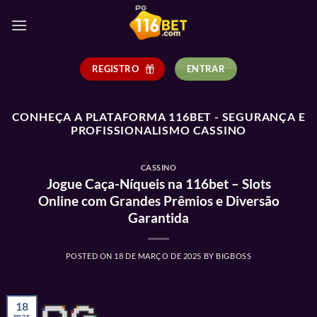
Skip
to
content
REGISTRO
ENTRAR
CONHEÇA A PLATAFORMA 116BET - SEGURANÇA E
PROFISSIONALISMO
CASSINO
CASSINO
Jogue Caça-Níqueis na 116bet – Slots
Online com Grandes Prêmios e Diversão
Garantida
POSTED ON
18 DE MARÇO DE 2025
BY
BIGBOSS
18
mar