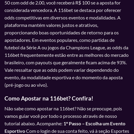
50 com odd de 2.00, você receberá R$ 100 se a aposta for
considerada vencedora. A 116bet se destaca por oferecer
odds competitivas em diversos eventos e modalidades. A
plataforma mantém valores justos e atrativos,
proporcionando boas oportunidades de retorno para os
apostadores. Em eventos populares, como partidas de
futebol da Série A ou jogos da Champions League, as odds da
116bet frequentemente estão entre as melhores do mercado
brasileiro, com payouts que geralmente ficam acima de 93%.
Vale ressaltar que as odds podem variar dependendo do
evento, da modalidade esportiva e do momento da aposta
(pré-jogo ou ao vivo).
Como Apostar na 116bet? Confira!
Não sabe como apostar na 116bet? Não se preocupe, pois
vamos guiar você por todo o processo através de nosso
tutorial abaixo. Acompanhe:
1º Passo – Escolha um Evento
Esportivo
Com o login de sua conta feito, vá à seção Esportes