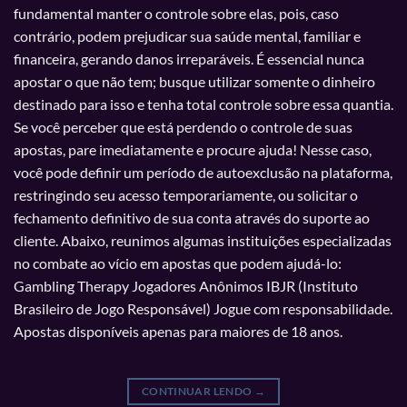
fundamental manter o controle sobre elas, pois, caso
contrário, podem prejudicar sua saúde mental, familiar e
financeira, gerando danos irreparáveis. É essencial nunca
apostar o que não tem; busque utilizar somente o dinheiro
destinado para isso e tenha total controle sobre essa quantia.
Se você perceber que está perdendo o controle de suas
apostas, pare imediatamente e procure ajuda! Nesse caso,
você pode definir um período de autoexclusão na plataforma,
restringindo seu acesso temporariamente, ou solicitar o
fechamento definitivo de sua conta através do suporte ao
cliente. Abaixo, reunimos algumas instituições especializadas
no combate ao vício em apostas que podem ajudá-lo:
Gambling Therapy Jogadores Anônimos IBJR (Instituto
Brasileiro de Jogo Responsável) Jogue com responsabilidade.
Apostas disponíveis apenas para maiores de 18 anos.
CONTINUAR LENDO
→