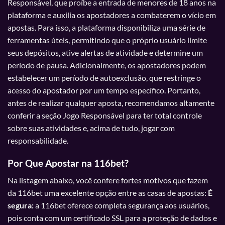
Responsável, que proíbe a entrada de menores de 18 anos na
plataforma e auxilia os apostadores a combaterem o vício em
apostas. Para isso, a plataforma disponibiliza uma série de
ferramentas úteis, permitindo que o próprio usuário limite
seus depósitos, ative alertas de atividade e determine um
período de pausa. Adicionalmente, os apostadores podem
estabelecer um período de autoexclusão, que restringe o
acesso do apostador por um tempo específico. Portanto,
antes de realizar qualquer aposta, recomendamos altamente
conferir a seção Jogo Responsável para ter total controle
sobre suas atividades e, acima de tudo, jogar com
responsabilidade.
Por Que Apostar na 116bet?
Na listagem abaixo, você confere fortes motivos que fazem
da 116bet uma excelente opção entre as casas de apostas:
É
segura:
a 116bet oferece completa segurança aos usuários,
pois conta com um certificado SSL para a proteção de dados e