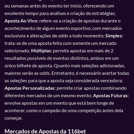
ou semanas antes do evento ter início, oferecendo um
excelente tempo para análises e criação de estratégias;
Aposta Ao Vivo:
refere-se a criação de apostas durante o
acontecimento de algum evento esportivo, com mercados
exclusivos e alterações de odds a todo momento;
Simples:
trata-se de uma aposta feita com somente um mercado
selecionado;
Múltiplas:
permite apostas em mais de 2
resultados possíveis de eventos distintos, ambos em um
único bilhete de aposta. Quanto mais seleções adicionadas,
maiores serão as odds. Entretanto, é necessário acertar todas
as seleções para que a aposta seja considerada vencedora;
Apostas Personalizadas:
permite criar apostas combinando
diferentes mercados de um mesmo evento;
Apostas Futuras:
envolve apostas em um evento que está bem longe de
acontecer, como o campeão de uma competição antes dela
começar.
Mercados de Apostas da 116bet