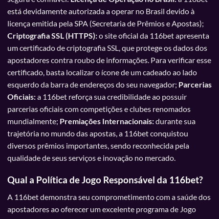
está devidamente autorizada a operar no Brasil devido à
licença emitida pela SPA (Secretaria de Prêmios e Apostas);
Criptografia SSL (HTTPS):
o site oficial da 116bet apresenta
um certificado de criptografia SSL, que protege os dados dos
apostadores contra roubo de informações. Para verificar esse
certificado, basta localizar o ícone de um cadeado ao lado
esquerdo da barra de endereços do seu navegador;
Parcerias
Oficiais:
a 116bet reforça sua credibilidade ao possuir
parcerias oficiais com competições e clubes renomados
mundialmente;
Premiações Internacionais:
durante sua
trajetória no mundo das apostas, a 116bet conquistou
diversos prêmios importantes, sendo reconhecida pela
qualidade de seus serviços e inovação no mercado.
Qual a Política de Jogo Responsável da 116bet?
A 116bet demonstra seu comprometimento com a saúde dos
apostadores ao oferecer um excelente programa de Jogo