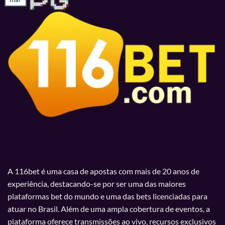
A 116bet é uma casa de apostas com mais de 20 anos de
experiência, destacando-se por ser uma das maiores
plataformas bet do mundo e uma das bets licenciadas para
atuar no Brasil. Além de uma ampla cobertura de eventos, a
plataforma oferece transmissões ao vivo, recursos exclusivos